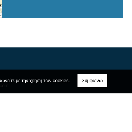
2
φωνείτε με την χρήση των cookies.
Συμφωνώ
.com